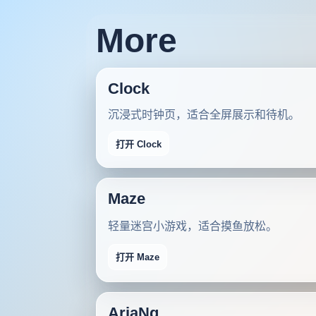
More
Clock
沉浸式时钟页，适合全屏展示和待机。
打开 Clock
Maze
轻量迷宫小游戏，适合摸鱼放松。
打开 Maze
AriaNg