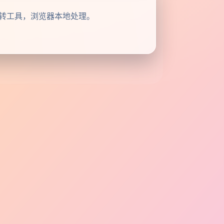
号格式互转工具，浏览器本地处理。